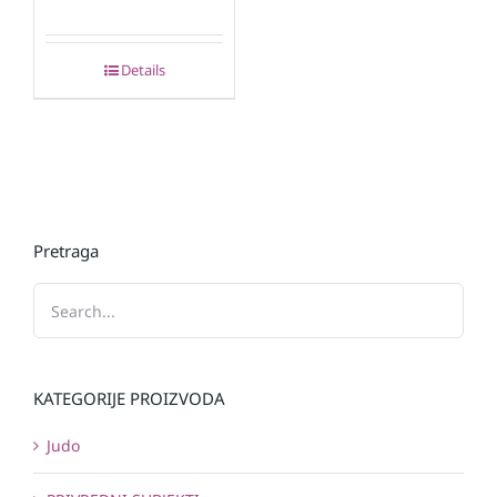
Details
Pretraga
KATEGORIJE PROIZVODA
Judo