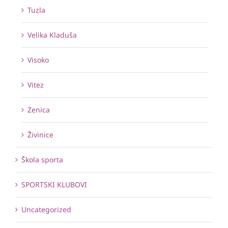
Tuzla
Velika Kladuša
Visoko
Vitez
Zenica
Živinice
Škola sporta
SPORTSKI KLUBOVI
Uncategorized