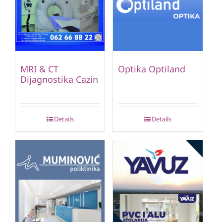
MRI & CT
Optika Optiland
Dijagnostika Cazin
Details
Details