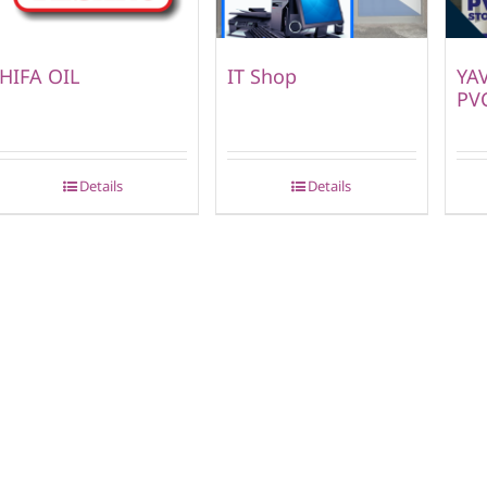
HIFA OIL
IT Shop
YA
PVC
Details
Details