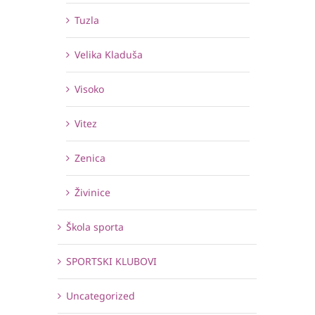
Tuzla
Velika Kladuša
Visoko
Vitez
Zenica
Živinice
Škola sporta
SPORTSKI KLUBOVI
Uncategorized