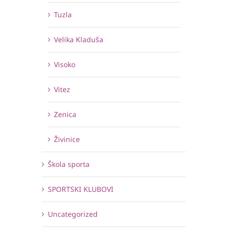
Tuzla
Velika Kladuša
Visoko
Vitez
Zenica
Živinice
Škola sporta
SPORTSKI KLUBOVI
Uncategorized