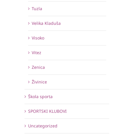
Tuzla
Velika Kladuša
Visoko
Vitez
Zenica
Živinice
Škola sporta
SPORTSKI KLUBOVI
Uncategorized