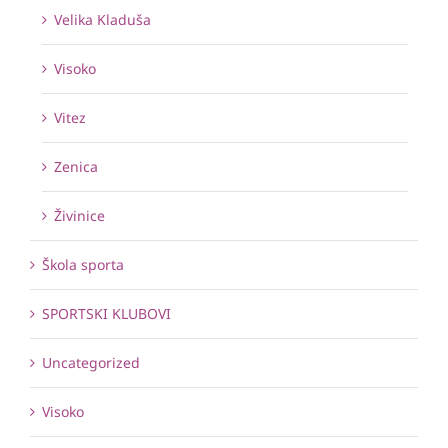
Velika Kladuša
Visoko
Vitez
Zenica
Živinice
Škola sporta
SPORTSKI KLUBOVI
Uncategorized
Visoko