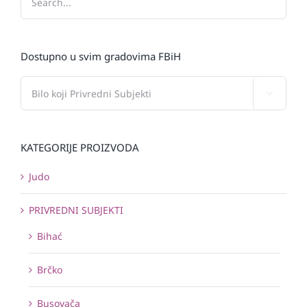
Dostupno u svim gradovima FBiH

KATEGORIJE PROIZVODA
Judo
PRIVREDNI SUBJEKTI
Bihać
Brčko
Busovača