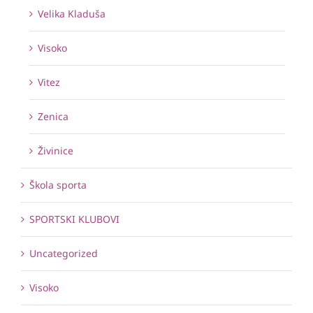
Velika Kladuša
Visoko
Vitez
Zenica
Živinice
Škola sporta
SPORTSKI KLUBOVI
Uncategorized
Visoko