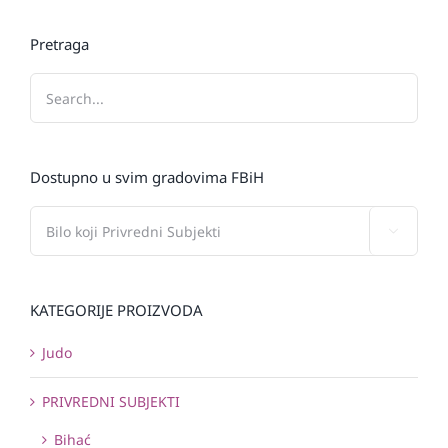
Pretraga
Dostupno u svim gradovima FBiH

KATEGORIJE PROIZVODA
Judo
PRIVREDNI SUBJEKTI
Bihać