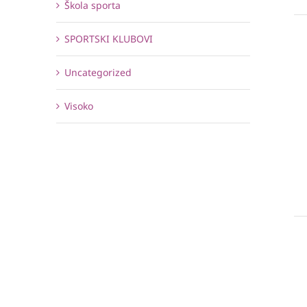
Škola sporta
SPORTSKI KLUBOVI
Uncategorized
Visoko