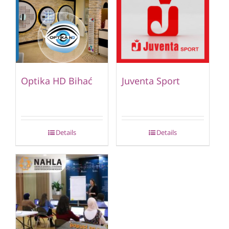
Optika HD Bihać
Juventa Sport
Details
Details