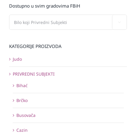
Dostupno u svim gradovima FBiH

KATEGORIJE PROIZVODA
Judo
PRIVREDNI SUBJEKTI
Bihać
Brčko
Busovača
Cazin