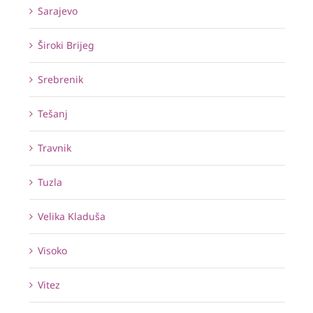
Sarajevo
Široki Brijeg
Srebrenik
Tešanj
Travnik
Tuzla
Velika Kladuša
Visoko
Vitez