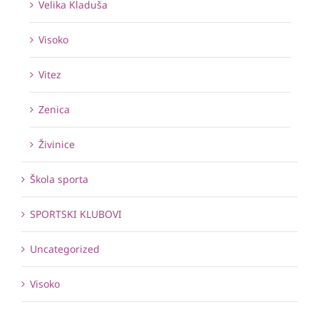
Velika Kladuša
Visoko
Vitez
Zenica
Živinice
Škola sporta
SPORTSKI KLUBOVI
Uncategorized
Visoko