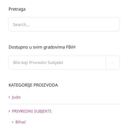
Pretraga
Dostupno u svim gradovima FBiH

KATEGORIJE PROIZVODA
Judo
PRIVREDNI SUBJEKTI
Bihać