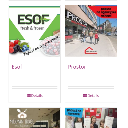
Esof
Prostor
Details
Details