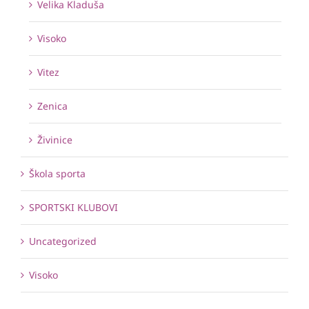
Velika Kladuša
Visoko
Vitez
Zenica
Živinice
Škola sporta
SPORTSKI KLUBOVI
Uncategorized
Visoko