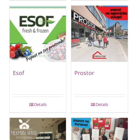
Esof
Prostor
Details
Details