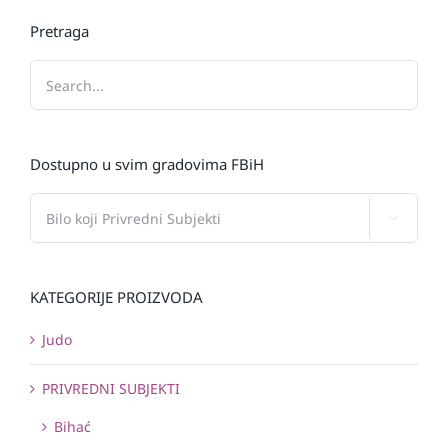
Pretraga
Dostupno u svim gradovima FBiH

KATEGORIJE PROIZVODA
Judo
PRIVREDNI SUBJEKTI
Bihać