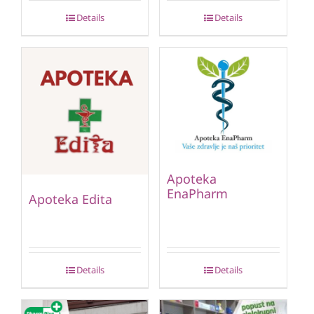
Details
Details
Apoteka
EnaPharm
Apoteka Edita
Details
Details