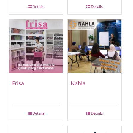
Details
Details
Frisa
Nahla
Details
Details