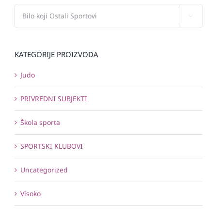

KATEGORIJE PROIZVODA
Judo
PRIVREDNI SUBJEKTI
Škola sporta
SPORTSKI KLUBOVI
Uncategorized
Visoko