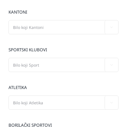
KANTONI

SPORTSKI KLUBOVI

ATLETIKA

BORILAČKI SPORTOVI