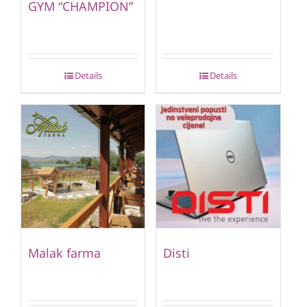
GYM “CHAMPION”
Details
Details
Malak farma
Disti