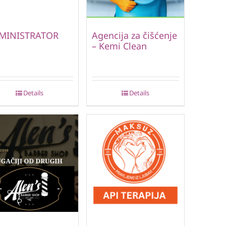
MINISTRATOR
Agencija za čišćenje
– Kemi Clean
Details
Details