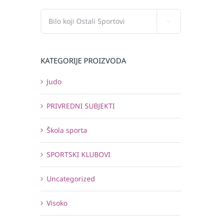

KATEGORIJE PROIZVODA
Judo
PRIVREDNI SUBJEKTI
Škola sporta
SPORTSKI KLUBOVI
Uncategorized
Visoko