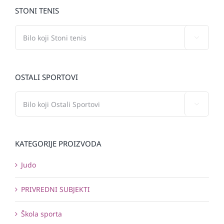
STONI TENIS

OSTALI SPORTOVI

KATEGORIJE PROIZVODA
Judo
PRIVREDNI SUBJEKTI
Škola sporta