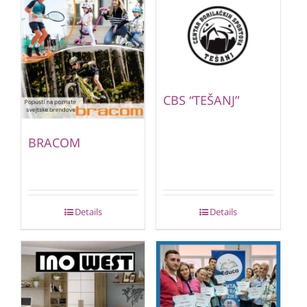
CBS “TEŠANJ”
BRACOM
Details
Details