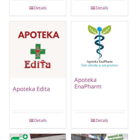
Details
Details
Apoteka
EnaPharm
Apoteka Edita
Details
Details