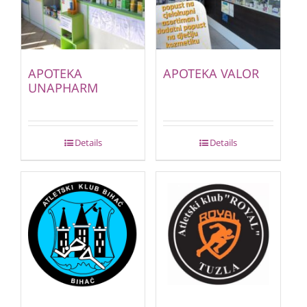
APOTEKA
APOTEKA VALOR
UNAPHARM
Details
Details