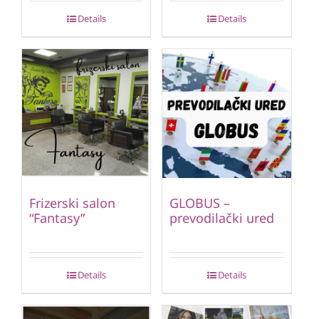
Details
Details
Frizerski salon
GLOBUS –
“Fantasy”
prevodilački ured
Details
Details