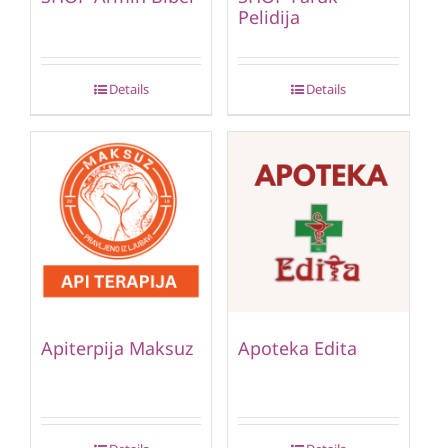
Pelidija
Details
Details
Apiterpija Maksuz
Apoteka Edita