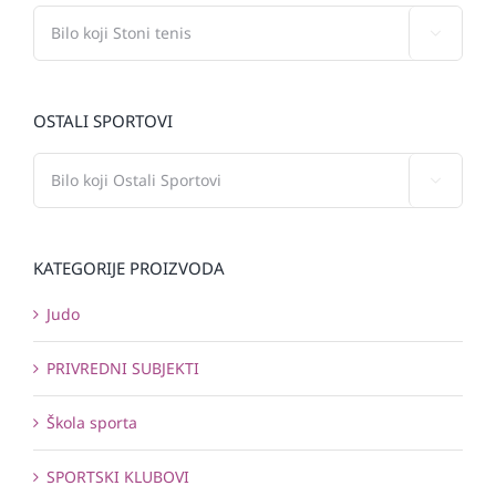

OSTALI SPORTOVI

KATEGORIJE PROIZVODA
Judo
PRIVREDNI SUBJEKTI
Škola sporta
SPORTSKI KLUBOVI