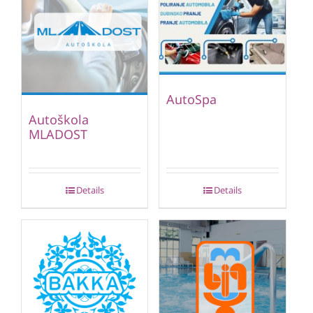
AutoSpa
Autoškola
MLADOST
Details
Details