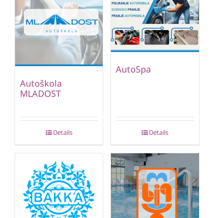
AutoSpa
Autoškola
MLADOST
Details
Details