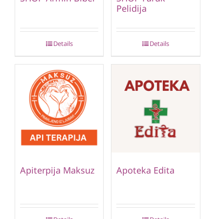
Pelidija
Details
Details
Apiterpija Maksuz
Apoteka Edita