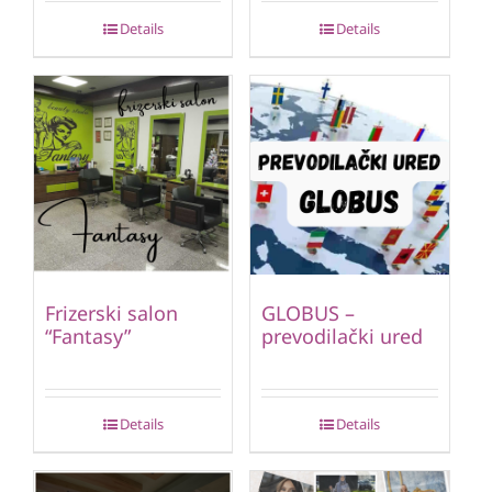
Details
Details
Frizerski salon
GLOBUS –
“Fantasy”
prevodilački ured
Details
Details