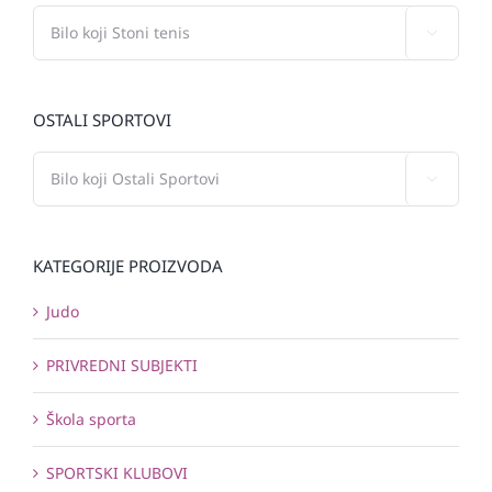

OSTALI SPORTOVI

KATEGORIJE PROIZVODA
Judo
PRIVREDNI SUBJEKTI
Škola sporta
SPORTSKI KLUBOVI