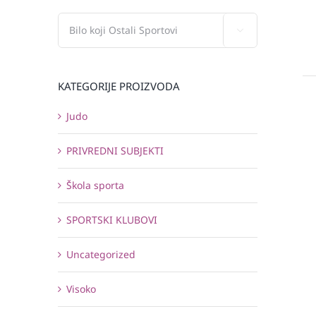

KATEGORIJE PROIZVODA
Judo
PRIVREDNI SUBJEKTI
Škola sporta
SPORTSKI KLUBOVI
Uncategorized
Visoko