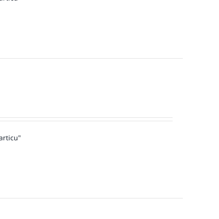
articu"