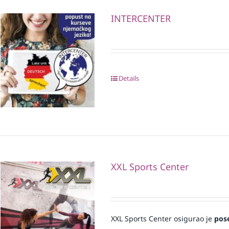
INTERCENTER
Details
XXL Sports Center
XXL Sports Center osigurao je
pos