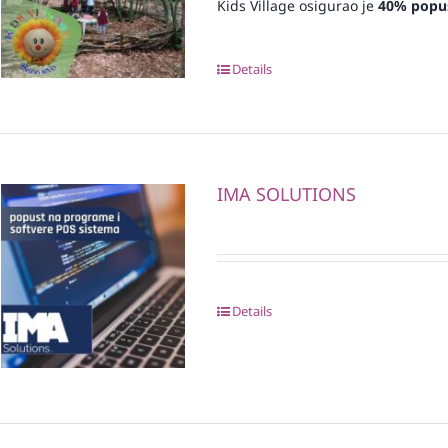
Kids Village osigurao je
40% popu
Details
IMA SOLUTIONS
Details