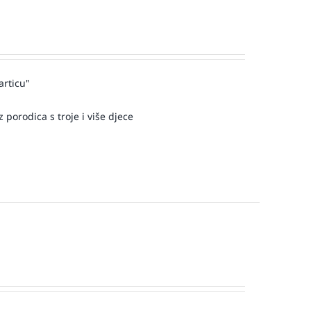
articu"
 porodica s troje i više djece