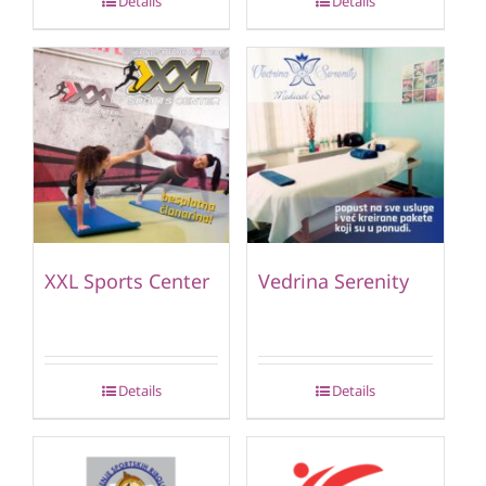
Details
Details
XXL Sports Center
Vedrina Serenity
Details
Details