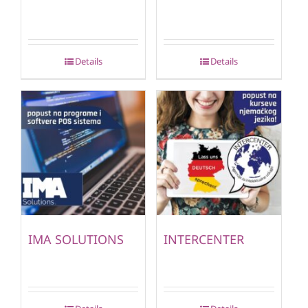
Details
Details
IMA SOLUTIONS
INTERCENTER