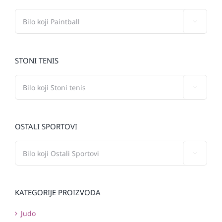

STONI TENIS

OSTALI SPORTOVI

KATEGORIJE PROIZVODA
Judo