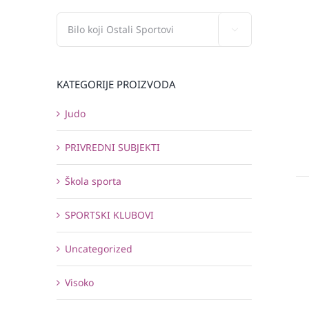

KATEGORIJE PROIZVODA
Judo
PRIVREDNI SUBJEKTI
Škola sporta
SPORTSKI KLUBOVI
Uncategorized
Visoko