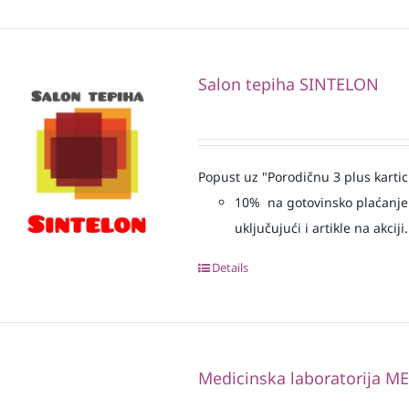
Salon tepiha SINTELON
Popust uz "Porodičnu 3 plus kartic
10% na gotovinsko plaćanje 
uključujući i artikle na akciji.
Details
Medicinska laboratorija 