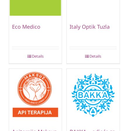
Eco Medico
Italy Optik Tuzla
Details
Details