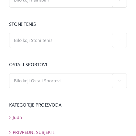
STONI TENIS

OSTALI SPORTOVI

KATEGORIJE PROIZVODA
Judo
PRIVREDNI SUBJEKTI