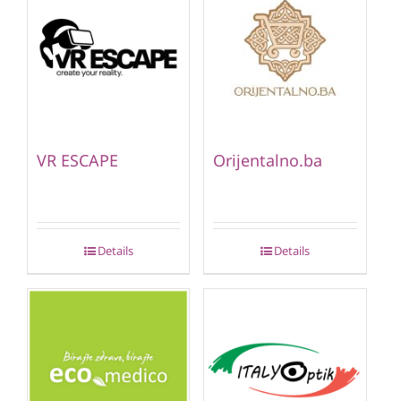
VR ESCAPE
Orijentalno.ba
Details
Details