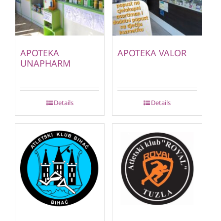
APOTEKA
APOTEKA VALOR
UNAPHARM
Details
Details