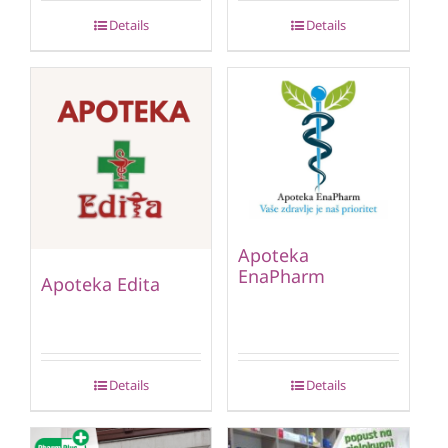
Details
Details
Apoteka
EnaPharm
Apoteka Edita
Details
Details