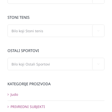
STONI TENIS

OSTALI SPORTOVI

KATEGORIJE PROIZVODA
Judo
PRIVREDNI SUBJEKTI