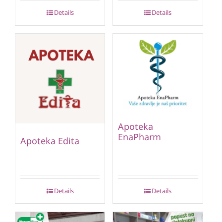
Details
Details
Apoteka
EnaPharm
Apoteka Edita
Details
Details