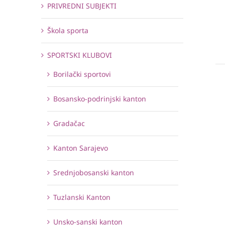
PRIVREDNI SUBJEKTI
Škola sporta
SPORTSKI KLUBOVI
Borilački sportovi
Bosansko-podrinjski kanton
Gradačac
Kanton Sarajevo
Srednjobosanski kanton
Tuzlanski Kanton
Unsko-sanski kanton