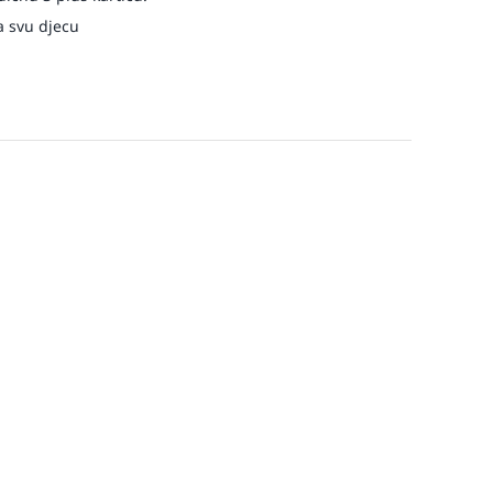
a svu djecu