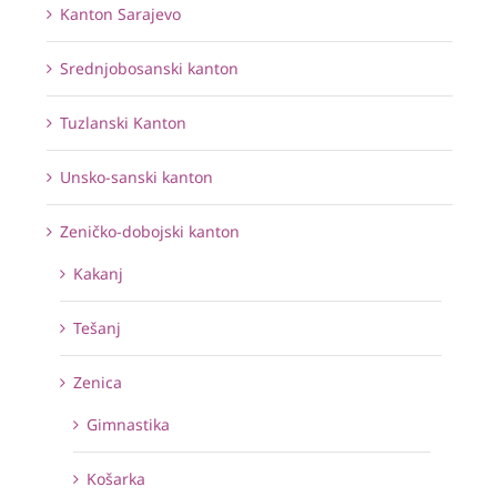
Kanton Sarajevo
Srednjobosanski kanton
Tuzlanski Kanton
Unsko-sanski kanton
Zeničko-dobojski kanton
Kakanj
Tešanj
Zenica
Gimnastika
Košarka