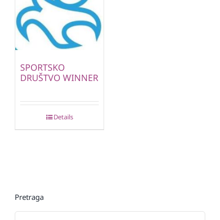
SPORTSKO
DRUŠTVO WINNER
Details
Pretraga