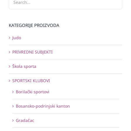
KATEGORIJE PROIZVODA
Judo
PRIVREDNI SUBJEKTI
Škola sporta
SPORTSKI KLUBOVI
Borilački sportovi
Bosansko-podrinjski kanton
Gradačac