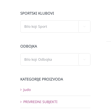
SPORTSKI KLUBOVI

ODBOJKA

KATEGORIJE PROIZVODA
Judo
PRIVREDNI SUBJEKTI