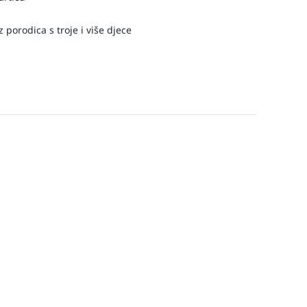
 porodica s troje i više djece