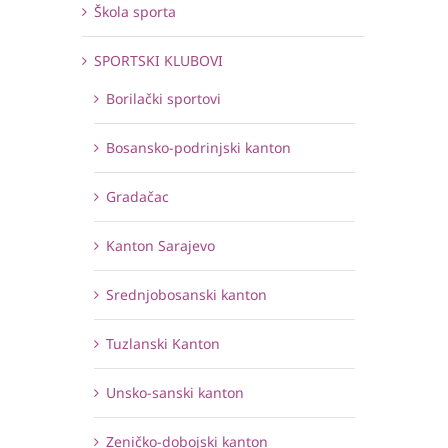
Škola sporta
SPORTSKI KLUBOVI
Borilački sportovi
Bosansko-podrinjski kanton
Gradačac
Kanton Sarajevo
Srednjobosanski kanton
Tuzlanski Kanton
Unsko-sanski kanton
Zeničko-dobojski kanton