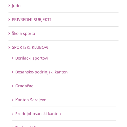
Judo
PRIVREDNI SUBJEKTI
Škola sporta
SPORTSKI KLUBOVI
Borilački sportovi
Bosansko-podrinjski kanton
Gradačac
Kanton Sarajevo
Srednjobosanski kanton