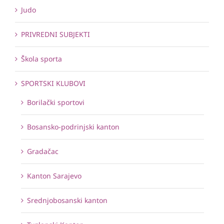
Judo
PRIVREDNI SUBJEKTI
Škola sporta
SPORTSKI KLUBOVI
Borilački sportovi
Bosansko-podrinjski kanton
Gradačac
Kanton Sarajevo
Srednjobosanski kanton