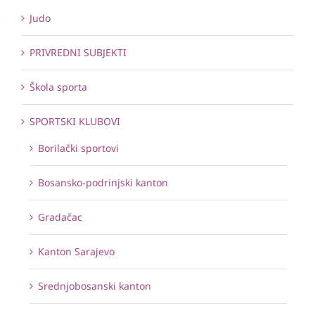
Judo
PRIVREDNI SUBJEKTI
Škola sporta
SPORTSKI KLUBOVI
Borilački sportovi
Bosansko-podrinjski kanton
Gradačac
Kanton Sarajevo
Srednjobosanski kanton