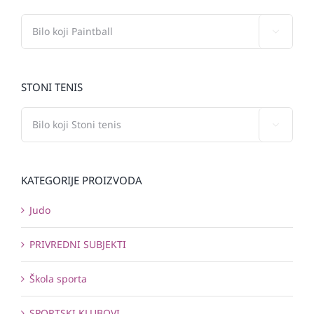

STONI TENIS

KATEGORIJE PROIZVODA
Judo
PRIVREDNI SUBJEKTI
Škola sporta
SPORTSKI KLUBOVI