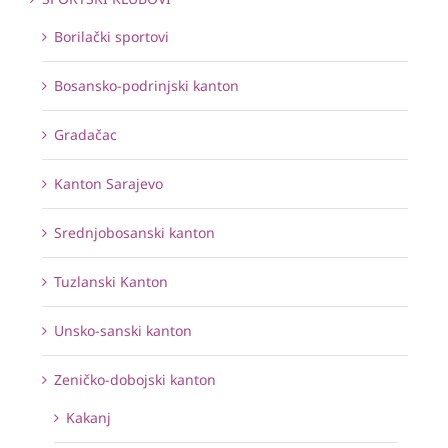
Borilački sportovi
Bosansko-podrinjski kanton
Gradačac
Kanton Sarajevo
Srednjobosanski kanton
Tuzlanski Kanton
Unsko-sanski kanton
Zeničko-dobojski kanton
Kakanj