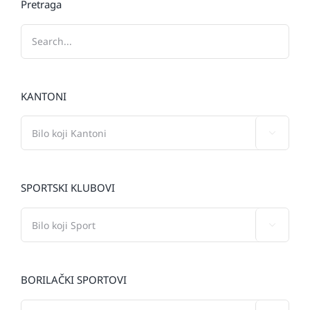
Pretraga
KANTONI

SPORTSKI KLUBOVI

BORILAČKI SPORTOVI