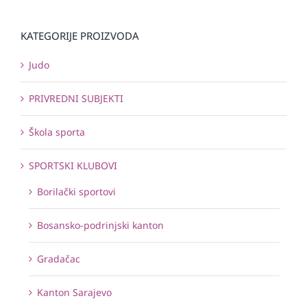
KATEGORIJE PROIZVODA
Judo
PRIVREDNI SUBJEKTI
Škola sporta
SPORTSKI KLUBOVI
Borilački sportovi
Bosansko-podrinjski kanton
Gradačac
Kanton Sarajevo