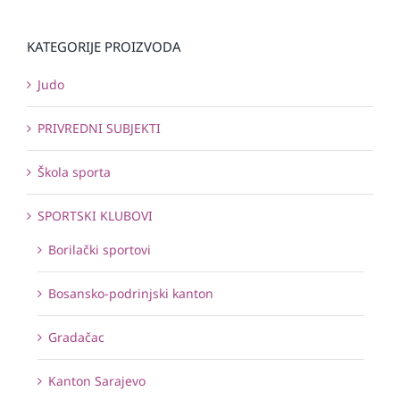
KATEGORIJE PROIZVODA
Judo
PRIVREDNI SUBJEKTI
Škola sporta
SPORTSKI KLUBOVI
Borilački sportovi
Bosansko-podrinjski kanton
Gradačac
Kanton Sarajevo