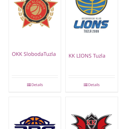
OKK SlobodaTuzla
KK LIONS Tuzla
Details
Details