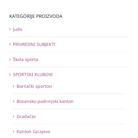
KATEGORIJE PROIZVODA
Judo
PRIVREDNI SUBJEKTI
Škola sporta
SPORTSKI KLUBOVI
Borilački sportovi
Bosansko-podrinjski kanton
Gradačac
Kanton Sarajevo