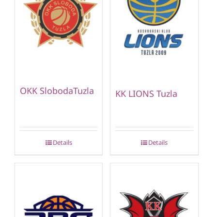
OKK SlobodaTuzla
KK LIONS Tuzla
Details
Details