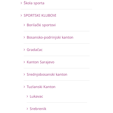
Škola sporta
SPORTSKI KLUBOVI
Borilački sportovi
Bosansko-podrinjski kanton
Gradačac
Kanton Sarajevo
Srednjobosanski kanton
Tuzlanski Kanton
Lukavac
Srebrenik