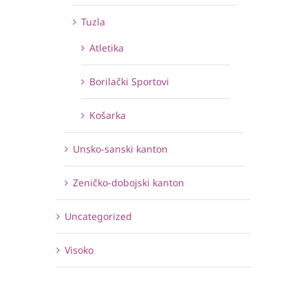
Tuzla
Atletika
Borilački Sportovi
Košarka
Unsko-sanski kanton
Zeničko-dobojski kanton
Uncategorized
Visoko