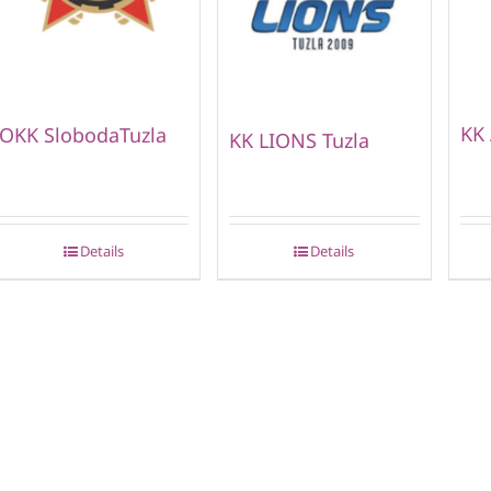
KK
OKK SlobodaTuzla
KK LIONS Tuzla
Details
Details