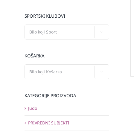
SPORTSKI KLUBOVI

KOŠARKA

KATEGORIJE PROIZVODA
Judo
PRIVREDNI SUBJEKTI