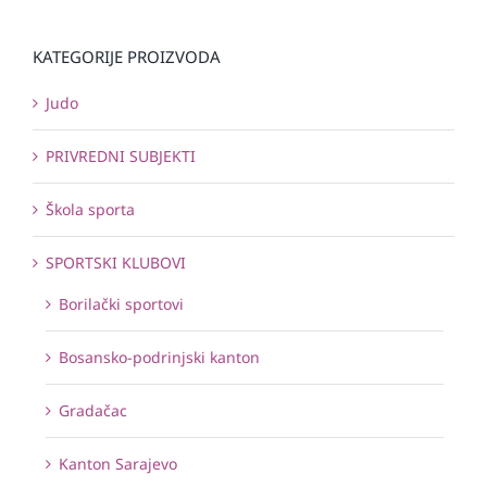
KATEGORIJE PROIZVODA
Judo
PRIVREDNI SUBJEKTI
Škola sporta
SPORTSKI KLUBOVI
Borilački sportovi
Bosansko-podrinjski kanton
Gradačac
Kanton Sarajevo