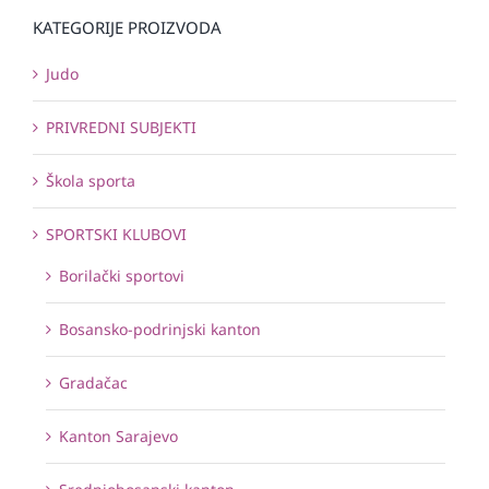
KATEGORIJE PROIZVODA
Judo
PRIVREDNI SUBJEKTI
Škola sporta
SPORTSKI KLUBOVI
Borilački sportovi
Bosansko-podrinjski kanton
Gradačac
Kanton Sarajevo