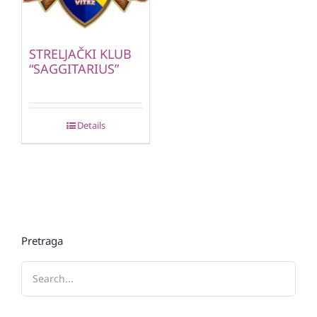
STRELJAČKI KLUB
“SAGGITARIUS”
Details
Pretraga