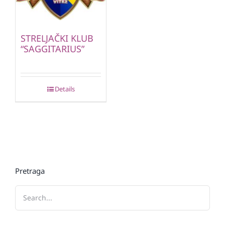
STRELJAČKI KLUB
“SAGGITARIUS”
Details
Pretraga