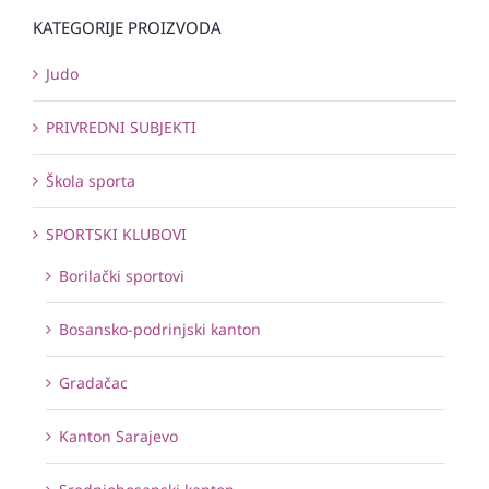
KATEGORIJE PROIZVODA
Judo
PRIVREDNI SUBJEKTI
Škola sporta
SPORTSKI KLUBOVI
Borilački sportovi
Bosansko-podrinjski kanton
Gradačac
Kanton Sarajevo