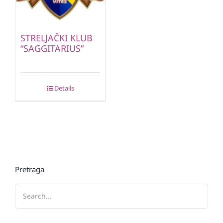
STRELJAČKI KLUB
“SAGGITARIUS”
Details
Pretraga