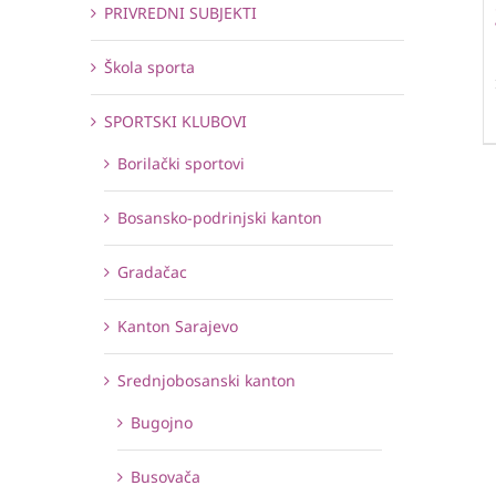
PRIVREDNI SUBJEKTI
Škola sporta
SPORTSKI KLUBOVI
Borilački sportovi
Bosansko-podrinjski kanton
Gradačac
Kanton Sarajevo
Srednjobosanski kanton
Bugojno
Busovača