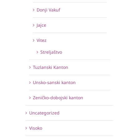
Donji Vakuf
Jajce
Vitez
Streljaštvo
Tuzlanski Kanton
Unsko-sanski kanton
Zeničko-dobojski kanton
Uncategorized
Visoko