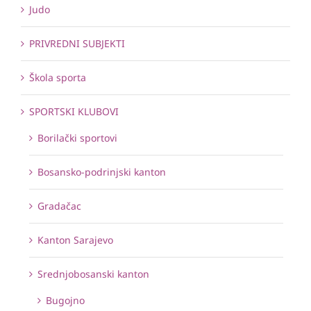
Judo
PRIVREDNI SUBJEKTI
Škola sporta
SPORTSKI KLUBOVI
Borilački sportovi
Bosansko-podrinjski kanton
Gradačac
Kanton Sarajevo
Srednjobosanski kanton
Bugojno