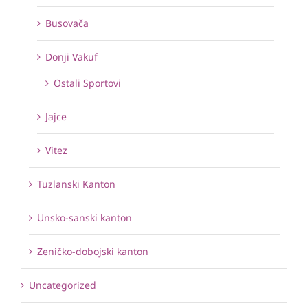
Busovača
Donji Vakuf
Ostali Sportovi
Jajce
Vitez
Tuzlanski Kanton
Unsko-sanski kanton
Zeničko-dobojski kanton
Uncategorized