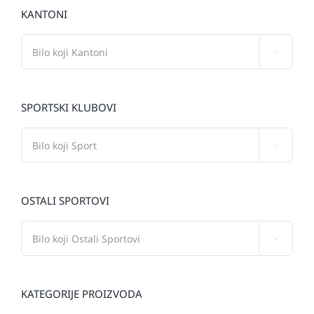
KANTONI

SPORTSKI KLUBOVI

OSTALI SPORTOVI

KATEGORIJE PROIZVODA