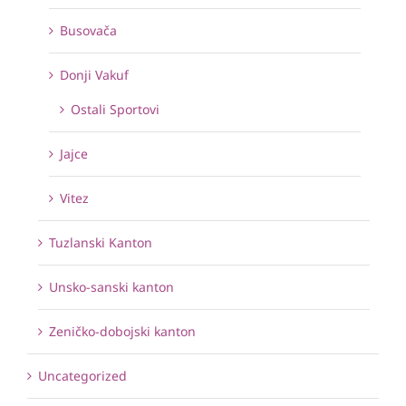
Busovača
Donji Vakuf
Ostali Sportovi
Jajce
Vitez
Tuzlanski Kanton
Unsko-sanski kanton
Zeničko-dobojski kanton
Uncategorized