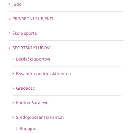
Judo
PRIVREDNI SUBJEKTI
Škola sporta
SPORTSKI KLUBOVI
Borilački sportovi
Bosansko-podrinjski kanton
Gradačac
Kanton Sarajevo
Srednjobosanski kanton
Bugojno