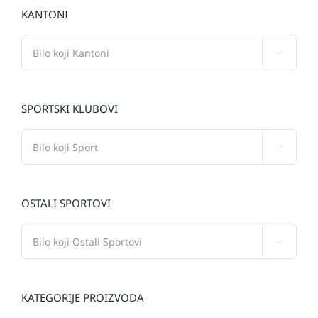
KANTONI

SPORTSKI KLUBOVI

OSTALI SPORTOVI

KATEGORIJE PROIZVODA