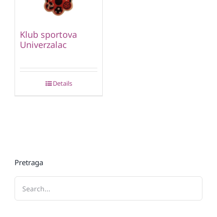
Klub sportova
Univerzalac
Details
Pretraga