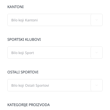
KANTONI

SPORTSKI KLUBOVI

OSTALI SPORTOVI

KATEGORIJE PROIZVODA