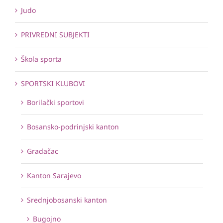
Judo
PRIVREDNI SUBJEKTI
Škola sporta
SPORTSKI KLUBOVI
Borilački sportovi
Bosansko-podrinjski kanton
Gradačac
Kanton Sarajevo
Srednjobosanski kanton
Bugojno