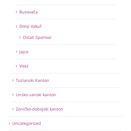
Busovača
Donji Vakuf
Ostali Sportovi
Jajce
Vitez
Tuzlanski Kanton
Unsko-sanski kanton
Zeničko-dobojski kanton
Uncategorized