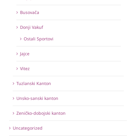
Busovača
Donji Vakuf
Ostali Sportovi
Jajce
Vitez
Tuzlanski Kanton
Unsko-sanski kanton
Zeničko-dobojski kanton
Uncategorized