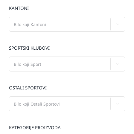
KANTONI

SPORTSKI KLUBOVI

OSTALI SPORTOVI

KATEGORIJE PROIZVODA