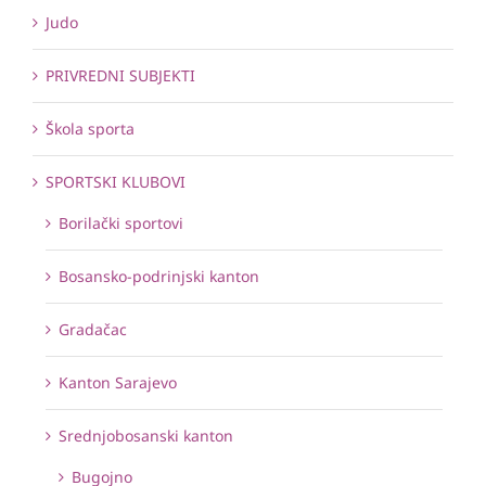
Judo
PRIVREDNI SUBJEKTI
Škola sporta
SPORTSKI KLUBOVI
Borilački sportovi
Bosansko-podrinjski kanton
Gradačac
Kanton Sarajevo
Srednjobosanski kanton
Bugojno