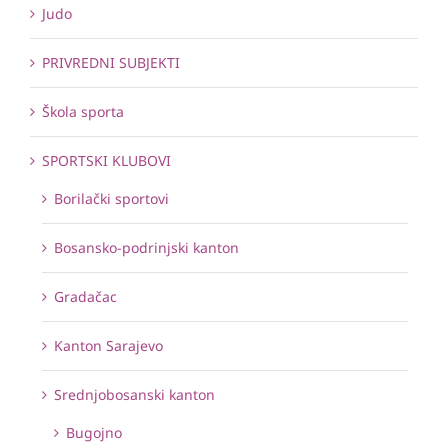
Judo
PRIVREDNI SUBJEKTI
Škola sporta
SPORTSKI KLUBOVI
Borilački sportovi
Bosansko-podrinjski kanton
Gradačac
Kanton Sarajevo
Srednjobosanski kanton
Bugojno