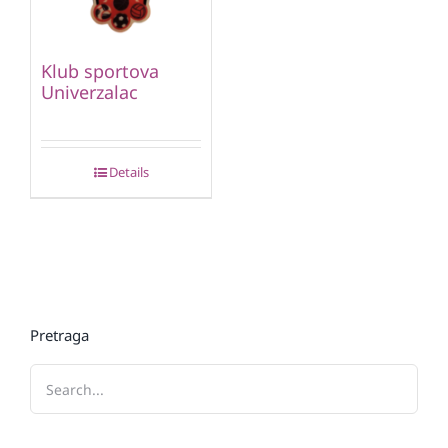
Klub sportova
Univerzalac
Details
Pretraga