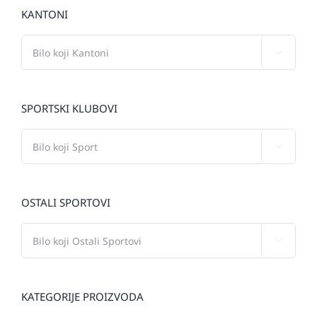
KANTONI

SPORTSKI KLUBOVI

OSTALI SPORTOVI

KATEGORIJE PROIZVODA