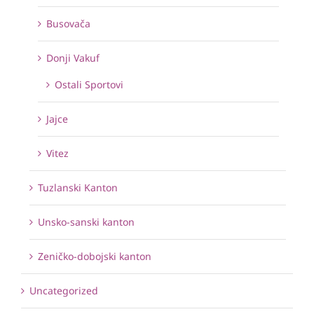
Busovača
Donji Vakuf
Ostali Sportovi
Jajce
Vitez
Tuzlanski Kanton
Unsko-sanski kanton
Zeničko-dobojski kanton
Uncategorized