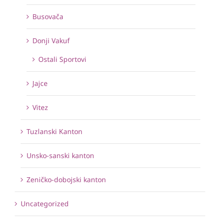
Busovača
Donji Vakuf
Ostali Sportovi
Jajce
Vitez
Tuzlanski Kanton
Unsko-sanski kanton
Zeničko-dobojski kanton
Uncategorized