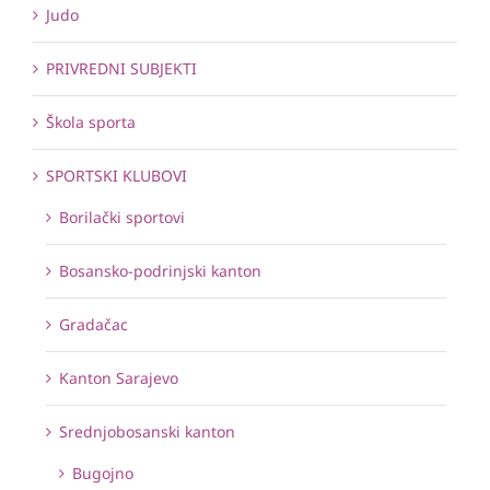
Judo
PRIVREDNI SUBJEKTI
Škola sporta
SPORTSKI KLUBOVI
Borilački sportovi
Bosansko-podrinjski kanton
Gradačac
Kanton Sarajevo
Srednjobosanski kanton
Bugojno