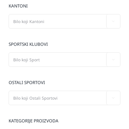
KANTONI

SPORTSKI KLUBOVI

OSTALI SPORTOVI

KATEGORIJE PROIZVODA