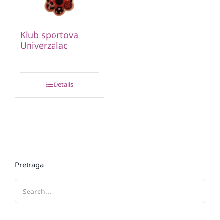
Klub sportova
Univerzalac
Details
Pretraga