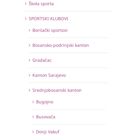
Škola sporta
SPORTSKI KLUBOVI
Borilački sportovi
Bosansko-podrinjski kanton
Gradačac
Kanton Sarajevo
Srednjobosanski kanton
Bugojno
Busovača
Donji Vakuf