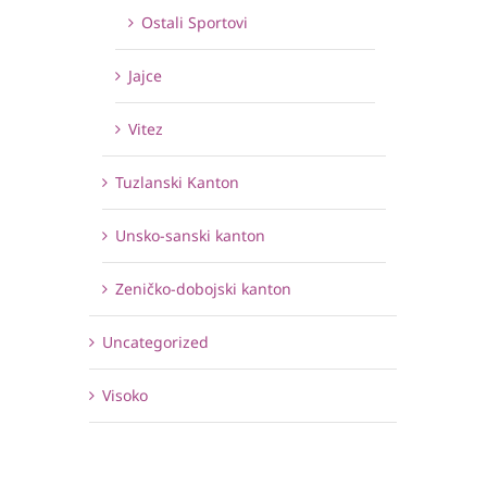
Ostali Sportovi
Jajce
Vitez
Tuzlanski Kanton
Unsko-sanski kanton
Zeničko-dobojski kanton
Uncategorized
Visoko