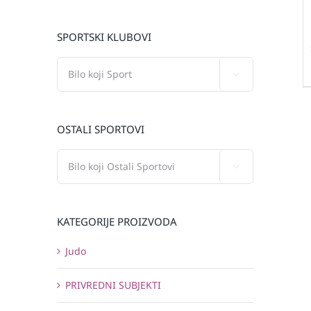
SPORTSKI KLUBOVI

OSTALI SPORTOVI

KATEGORIJE PROIZVODA
Judo
PRIVREDNI SUBJEKTI