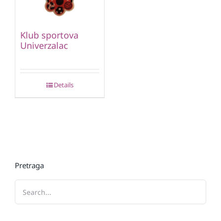
Klub sportova
Univerzalac
Details
Pretraga