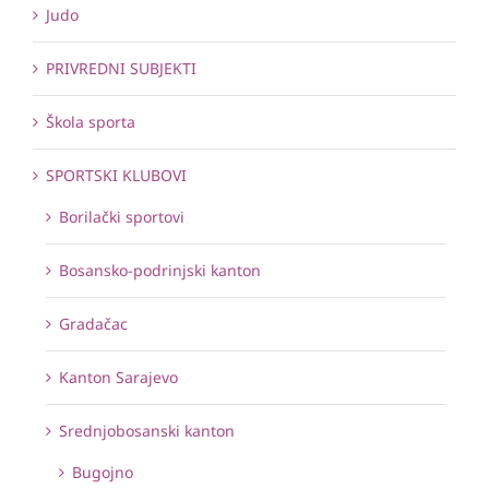
Judo
PRIVREDNI SUBJEKTI
Škola sporta
SPORTSKI KLUBOVI
Borilački sportovi
Bosansko-podrinjski kanton
Gradačac
Kanton Sarajevo
Srednjobosanski kanton
Bugojno