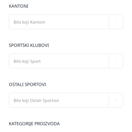
KANTONI

SPORTSKI KLUBOVI

OSTALI SPORTOVI

KATEGORIJE PROIZVODA