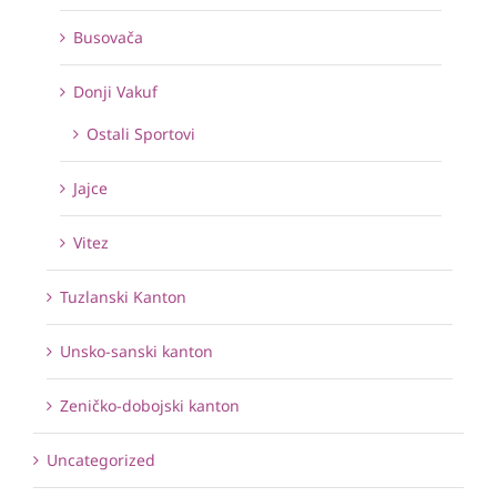
Busovača
Donji Vakuf
Ostali Sportovi
Jajce
Vitez
Tuzlanski Kanton
Unsko-sanski kanton
Zeničko-dobojski kanton
Uncategorized