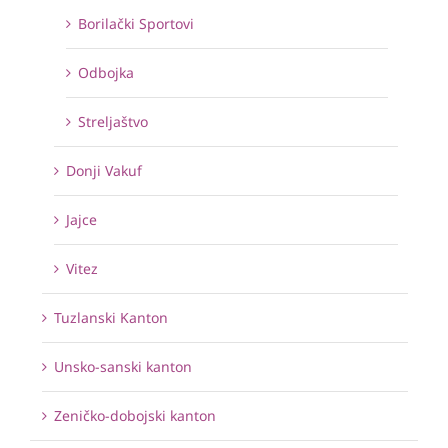
Borilački Sportovi
Odbojka
Streljaštvo
Donji Vakuf
Jajce
Vitez
Tuzlanski Kanton
Unsko-sanski kanton
Zeničko-dobojski kanton