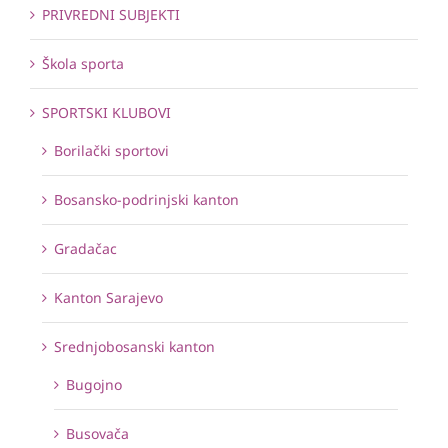
PRIVREDNI SUBJEKTI
Škola sporta
SPORTSKI KLUBOVI
Borilački sportovi
Bosansko-podrinjski kanton
Gradačac
Kanton Sarajevo
Srednjobosanski kanton
Bugojno
Busovača