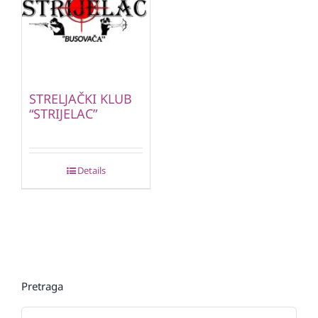
STRELJAČKI KLUB
“STRIJELAC”
Details
Pretraga