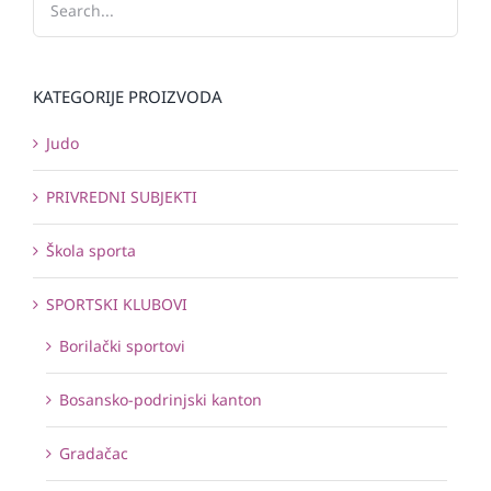
KATEGORIJE PROIZVODA
Judo
PRIVREDNI SUBJEKTI
Škola sporta
SPORTSKI KLUBOVI
Borilački sportovi
Bosansko-podrinjski kanton
Gradačac