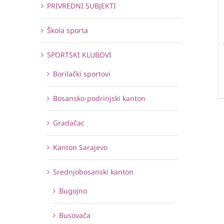
PRIVREDNI SUBJEKTI
Škola sporta
SPORTSKI KLUBOVI
Borilački sportovi
Bosansko-podrinjski kanton
Gradačac
Kanton Sarajevo
Srednjobosanski kanton
Bugojno
Busovača