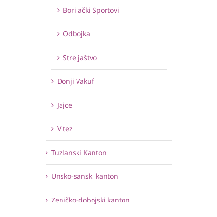
Borilački Sportovi
Odbojka
Streljaštvo
Donji Vakuf
Jajce
Vitez
Tuzlanski Kanton
Unsko-sanski kanton
Zeničko-dobojski kanton